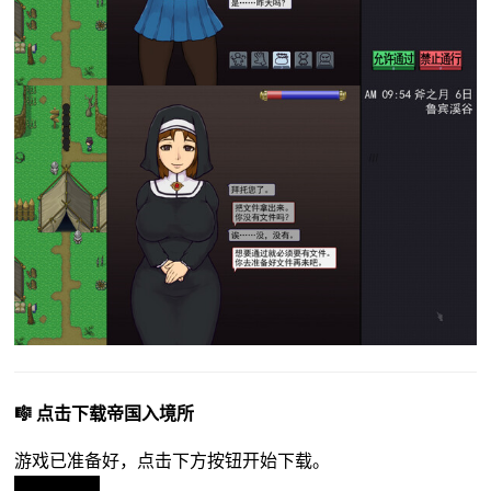
🎼 点击下载帝国入境所
游戏已准备好，点击下方按钮开始下载。