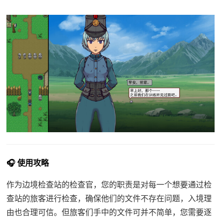
🎧 使用攻略
作为边境检查站的检查官，您的职责是对每一个想要通过检
查站的旅客进行检查，确保他们的文件不存在问题，入境理
由也合理可信。但旅客们手中的文件可并不简单，您需要逐