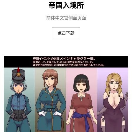
帝国入境所
简体中文官侧面页面
点击下载