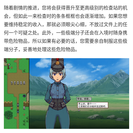
随着剧情的推进，您将会获得晋升至更高级别的检查站的机
会，但如此一来检查时的条条框框也会逐渐增加。如果您想
要维持稳定的收入，那就必须眼尖心细，不放过文件上的任
何一个可疑之处。此外，一些极端分子还会在入境时随身携
带危险物品，所以如果有必要的话，您需要亲自制服这些极
端分子，妥善地处理这些危险物品。