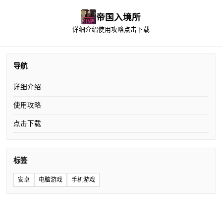
帝国入境所
详细介绍
使用攻略
点击下载
导航
详细介绍
使用攻略
点击下载
标签
安卓
电脑游戏
手机游戏