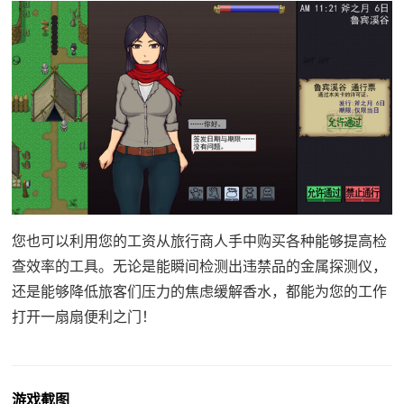
您也可以利用您的工资从旅行商人手中购买各种能够提高检
查效率的工具。无论是能瞬间检测出违禁品的金属探测仪，
还是能够降低旅客们压力的焦虑缓解香水，都能为您的工作
打开一扇扇便利之门！
游戏截图