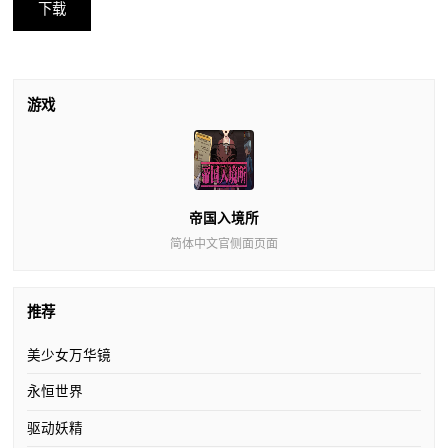
下载
游戏
帝国入境所
简体中文官侧面页面
推荐
美少女万华镜
永恒世界
驱动妖精