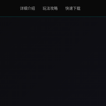
详细介绍
玩法攻略
快速下载