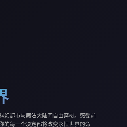
界
科幻都市与魔法大陆间自由穿梭。感受前
你的每一个决定都将改变永恒世界的命