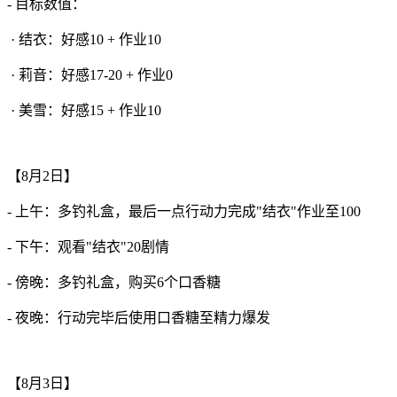
- 目标数值：
· 结衣：好感10 + 作业10
· 莉音：好感17-20 + 作业0
· 美雪：好感15 + 作业10
【8月2日】
- 上午：多钓礼盒，最后一点行动力完成"结衣"作业至100
- 下午：观看"结衣"20剧情
- 傍晚：多钓礼盒，购买6个口香糖
- 夜晚：行动完毕后使用口香糖至精力爆发
【8月3日】