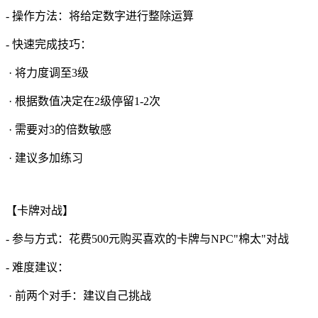
- 操作方法：将给定数字进行整除运算
- 快速完成技巧：
· 将力度调至3级
· 根据数值决定在2级停留1-2次
· 需要对3的倍数敏感
· 建议多加练习
【卡牌对战】
- 参与方式：花费500元购买喜欢的卡牌与NPC"棉太"对战
- 难度建议：
· 前两个对手：建议自己挑战