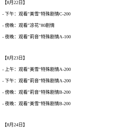
【8月22日】
- 下午：观看"美雪"特殊剧情C-200
- 傍晚：观看"凉花"80剧情
- 夜晚：观看"莉音"特殊剧情A-100
【8月23日】
- 上午：观看"美雪"特殊剧情A-200
- 下午：观看"莉音"特殊剧情A-200
- 傍晚：观看"莉音"特殊剧情B-200
- 夜晚：观看"美雪"特殊剧情B-200
【8月24日】