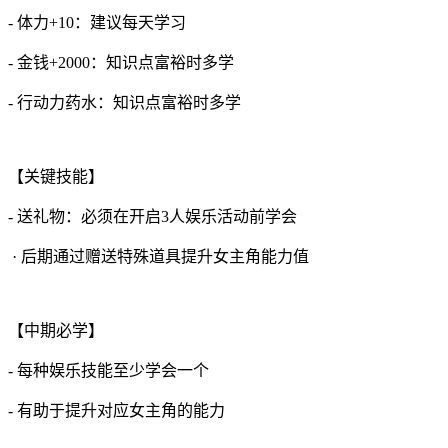
- 体力+10：建议每天学习
- 金钱+2000：知识点富裕时多学
- 行动力药水：知识点富裕时多学
【关键技能】
- 送礼物：必须在开启3人娱乐活动前学会
· 后期通过赠送特殊道具提升女主角能力值
【中期必学】
- 每种娱乐技能至少学会一个
- 有助于提升对应女主角的能力