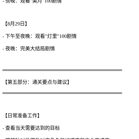
- 傍晚：观看"美月"100剧情
【8月29日】
- 下午至夜晚：观看"灯里"100剧情
- 夜晚：完美大结局剧情
═══════════════════════════════════
【第五部分：通关要点与建议】
═══════════════════════════════════
【日常准备工作】
- 查看当天需要达到的目标