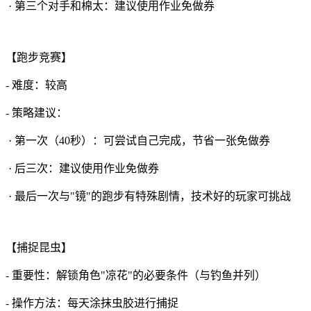
· 第三个对手和棉太：建议使用作业免做券
【跑步竞赛】
- 难度：较高
- 策略建议：
· 第一次（40秒）：可尝试自己完成，节省一张免做券
· 后三次：建议使用作业免做券
· 最后一次与"镜"的跑步有特殊剧情，技术好的玩家可挑战
【捕捉昆虫】
- 重要性：解锁角色"凉花"的必要条件（与钓鱼并列）
- 操作方法：每天涂抹虫胶进行捕捉