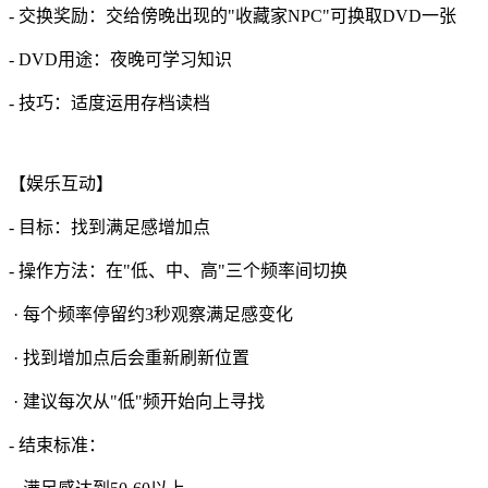
- 交换奖励：交给傍晚出现的"收藏家NPC"可换取DVD一张
- DVD用途：夜晚可学习知识
- 技巧：适度运用存档读档
【娱乐互动】
- 目标：找到满足感增加点
- 操作方法：在"低、中、高"三个频率间切换
· 每个频率停留约3秒观察满足感变化
· 找到增加点后会重新刷新位置
· 建议每次从"低"频开始向上寻找
- 结束标准：