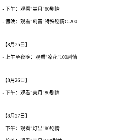
- 下午：观看"美月"60剧情
- 傍晚：观看"莉音"特殊剧情C-200
【8月25日】
- 上午至夜晚：观看"凉花"100剧情
【8月26日】
- 下午：观看"美月"80剧情
【8月27日】
- 下午：观看"灯里"80剧情