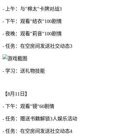
- 上午：与"棉太"卡牌对战3
- 下午：观看"结衣"100剧情
- 夜晚：观看"莉音"100剧情
- 任务：在空房间发送社交动态3
- 学习：送礼物技能
【8月11日】
- 下午：观看"镜"60剧情
- 任务：赠送书籍解锁3人娱乐活动
- 任务：在空房间发送社交动态4