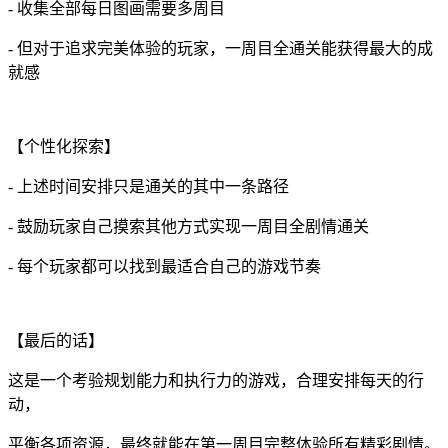
- 收集全部每日图画需要多周目
- 但对于追求完美体验的玩家，一周目全通关能获得最大的成
就感
【个性化探索】
- 上述时间安排只是通关的其中一条路径
- 鼓励玩家自己摸索其他方式实现一周目全剧情通关
- 每个玩家都可以找到最适合自己的游戏节奏
【最后的话】
这是一个考验规划能力和执行力的游戏，合理安排每天的行
动，
平衡各项资源，最终就能在第一周目完整体验所有精彩剧情。