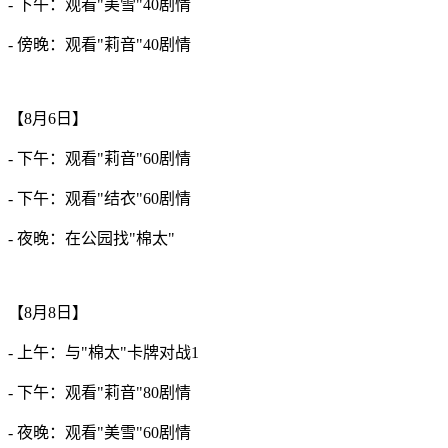
- 下午：观看"美雪"40剧情
- 傍晚：观看"莉音"40剧情
【8月6日】
- 下午：观看"莉音"60剧情
- 下午：观看"结衣"60剧情
- 夜晚：在公园找"棉太"
【8月8日】
- 上午：与"棉太"卡牌对战1
- 下午：观看"莉音"80剧情
- 夜晚：观看"美雪"60剧情