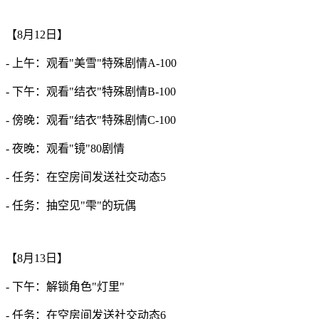
【8月12日】
- 上午：观看"美雪"特殊剧情A-100
- 下午：观看"结衣"特殊剧情B-100
- 傍晚：观看"结衣"特殊剧情C-100
- 夜晚：观看"镜"80剧情
- 任务：在空房间发送社交动态5
- 任务：抽空见"雫"的玩偶
【8月13日】
- 下午：解锁角色"灯里"
- 任务：在空房间发送社交动态6