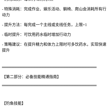
- 特殊消耗：完成作业、娱乐活动、躺椅、爬山会消耗所有行
动力
- 提升方法：每完成一个主线或支线任务，上限+1
- 临时提升：可饮用药水临时增加行动力
- 策略建议：在提升精力和体力上限时可多饮药水，实现快速
提升
═══════════════════════════════════
【第二部分：必备技能精通指南】
═══════════════════════════════════
【钓鱼技能】