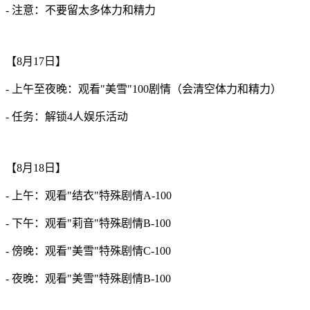
- 注意：不要留太多体力和精力
【8月17日】
- 上午至夜晚：观看"美雪"100剧情（会清空体力和精力）
- 任务：解锁4人娱乐活动
【8月18日】
- 上午：观看"结衣"特殊剧情A-100
- 下午：观看"莉音"特殊剧情B-100
- 傍晚：观看"美雪"特殊剧情C-100
- 夜晚：观看"美雪"特殊剧情B-100