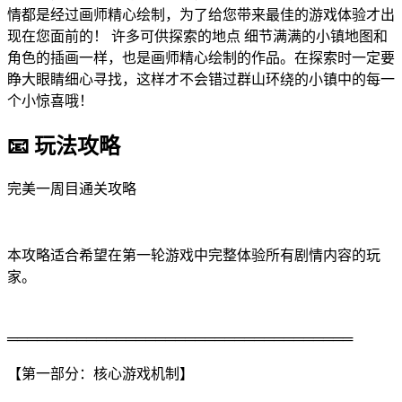
情都是经过画师精心绘制，为了给您带来最佳的游戏体验才出
现在您面前的！ 许多可供探索的地点 细节满满的小镇地图和
角色的插画一样，也是画师精心绘制的作品。在探索时一定要
睁大眼睛细心寻找，这样才不会错过群山环绕的小镇中的每一
个小惊喜哦！
📧 玩法攻略
完美一周目通关攻略
本攻略适合希望在第一轮游戏中完整体验所有剧情内容的玩
家。
═══════════════════════════════════
【第一部分：核心游戏机制】