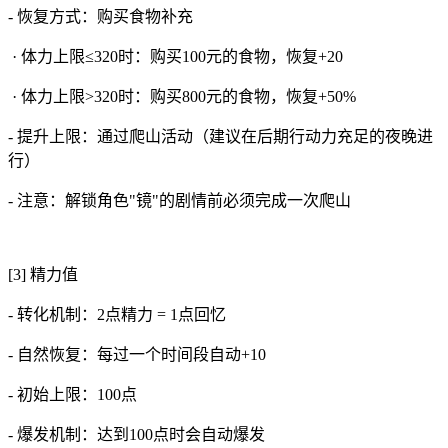
- 恢复方式：购买食物补充
· 体力上限≤320时：购买100元的食物，恢复+20
· 体力上限>320时：购买800元的食物，恢复+50%
- 提升上限：通过爬山活动（建议在后期行动力充足的夜晚进
行）
- 注意：解锁角色"镜"的剧情前必须完成一次爬山
[3] 精力值
- 转化机制：2点精力 = 1点回忆
- 自然恢复：每过一个时间段自动+10
- 初始上限：100点
- 爆发机制：达到100点时会自动爆发