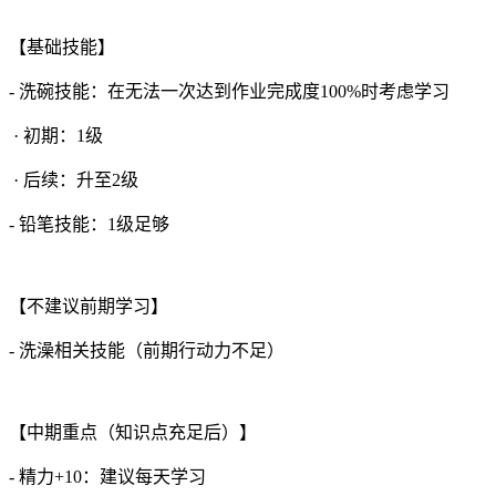
【基础技能】
- 洗碗技能：在无法一次达到作业完成度100%时考虑学习
· 初期：1级
· 后续：升至2级
- 铅笔技能：1级足够
【不建议前期学习】
- 洗澡相关技能（前期行动力不足）
【中期重点（知识点充足后）】
- 精力+10：建议每天学习