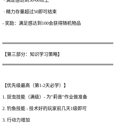
· 满足感达到50-60以上
· 精力存量超过50即可结束
- 奖励：满足感达到100会获得随机物品
═══════════════════════════════════
【第三部分：知识学习策略】
═══════════════════════════════════
【优先级最高（第1-2天必学）】
1. 捉虫技能（满级）- 为"莉音"作业做准备
2. 钓鱼技能 - 技术好的玩家前几天1级即可
3. 行动力增加