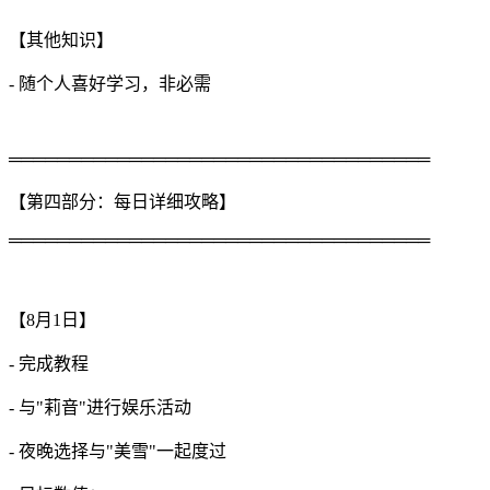
【其他知识】
- 随个人喜好学习，非必需
═══════════════════════════════════
【第四部分：每日详细攻略】
═══════════════════════════════════
【8月1日】
- 完成教程
- 与"莉音"进行娱乐活动
- 夜晚选择与"美雪"一起度过