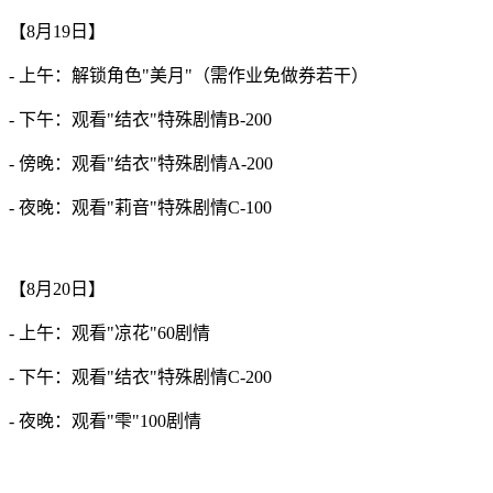
【8月19日】
- 上午：解锁角色"美月"（需作业免做券若干）
- 下午：观看"结衣"特殊剧情B-200
- 傍晚：观看"结衣"特殊剧情A-200
- 夜晚：观看"莉音"特殊剧情C-100
【8月20日】
- 上午：观看"凉花"60剧情
- 下午：观看"结衣"特殊剧情C-200
- 夜晚：观看"雫"100剧情