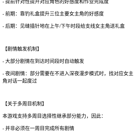
- 提前针对性提升对应角色的好感度和作业完成度
- 前期：靠钓礼盒提升三位主要女主角的好感度
- 后期：见缝插针地在上午/下午时段给支线女主角送礼盒
【剧情触发机制】
- 大部分剧情在到达时间段时自动触发
- 夜间剧情：部分需要在不进入深夜漫步模式时，找对应女主
角对话一起度过
【关于多周目机制】
本游戏支持多周目选择性继承部分能力，因此：
- 并非必须在一周目完成所有剧情