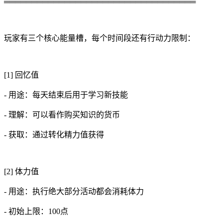
═══════════════════════════════════
玩家有三个核心能量槽，每个时间段还有行动力限制：
[1] 回忆值
- 用途：每天结束后用于学习新技能
- 理解：可以看作购买知识的货币
- 获取：通过转化精力值获得
[2] 体力值
- 用途：执行绝大部分活动都会消耗体力
- 初始上限：100点