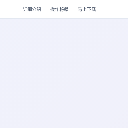
详细介绍
操作秘籍
马上下载