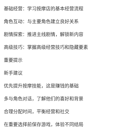
基础经营：学习按摩店的基本经营流程
角色互动：与主要角色建立良好关系
剧情探索：推进主线剧情，解锁新内容
高级技巧：掌握高级经营技巧和隐藏要素
重要提示
新手建议
优先提升按摩技能，这是赚钱的基础
多与角色对话，了解他们的喜好和背景
合理分配时间，平衡经营和社交
在重要选择前保存游戏，体验不同结局