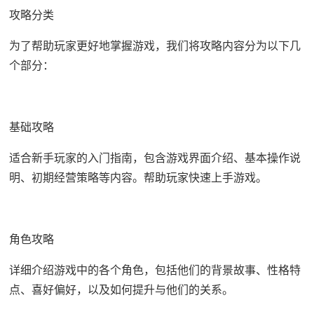
攻略分类
为了帮助玩家更好地掌握游戏，我们将攻略内容分为以下几
个部分：
基础攻略
适合新手玩家的入门指南，包含游戏界面介绍、基本操作说
明、初期经营策略等内容。帮助玩家快速上手游戏。
角色攻略
详细介绍游戏中的各个角色，包括他们的背景故事、性格特
点、喜好偏好，以及如何提升与他们的关系。