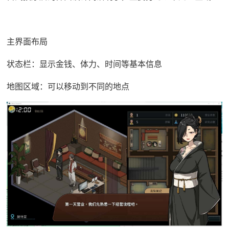
主界面布局
状态栏：显示金钱、体力、时间等基本信息
地图区域：可以移动到不同的地点