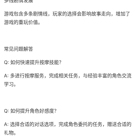
多线剧情发展
游戏包含多条剧情线，玩家的选择会影响故事走向，增加了
游戏的重玩价值。
常见问题解答
Q: 如何快速提升按摩技能？
A: 多进行按摩服务，完成相关任务，与经验丰富的角色交流
学习。
Q: 如何提升角色好感度？
A: 选择合适的对话选项，完成角色委托的任务，赠送合适的
礼物。