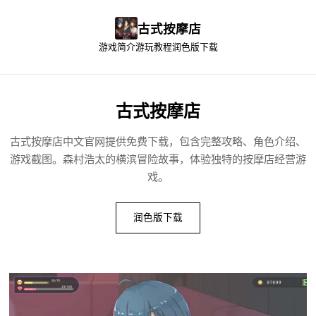
古式按摩店
游戏简介
游玩教程
润色版下载
古式按摩店
古式按摩店中文官网提供免费下载，包含完整攻略、角色介绍、
游戏截图。森村浩太的横滨冒险故事，体验独特的按摩店经营游
戏。
润色版下载