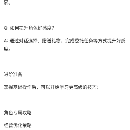
累。
Q: 如何提升角色好感度？
A: 通过对话选择、赠送礼物、完成委托任务等方式提升好感
度。
进阶准备
掌握基础操作后，可以开始学习更高级的技巧：
角色专属攻略
经营优化策略