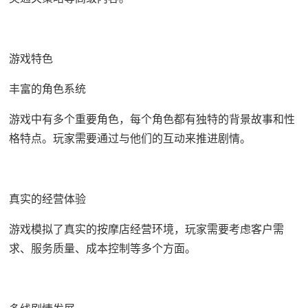
游戏特色
丰富的角色系统
游戏中有多个重要角色，每个角色都有独特的背景故事和性
格特点。玩家需要通过与他们的互动来推进剧情。
真实的经营体验
游戏模拟了真实的按摩店经营环境，玩家需要考虑客户需
求、服务质量、成本控制等多个方面。