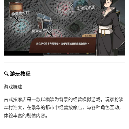
🔍 游玩教程
游戏概述
古式按摩店是一款以横滨为背景的经营模拟游戏，玩家扮演
森村浩太，在繁华的都市中经营按摩店，与各种角色互动，
体验丰富的剧情内容。