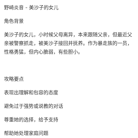
野崎炎音 - 美沙子的女儿
角色背景
美沙子的女儿，小时候父母离异，本来跟随父亲，但最近父
亲被警察抓走，被美沙子接回并抚养。作为暴走族的一员，
性格勇猛，但内心脆弱，有些胆小。
攻略要点
表现出理解和包容的态度
避免过于强势或说教的对话
尊重她的选择，给予支持
帮助她处理家庭问题