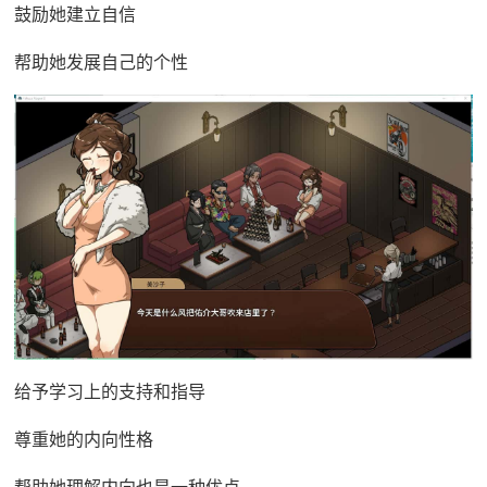
鼓励她建立自信
帮助她发展自己的个性
给予学习上的支持和指导
尊重她的内向性格