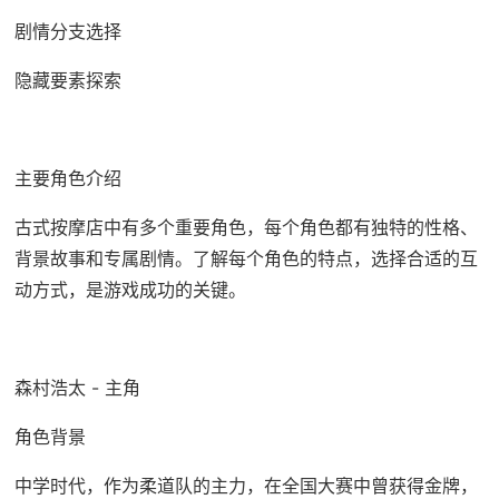
剧情分支选择
隐藏要素探索
主要角色介绍
古式按摩店中有多个重要角色，每个角色都有独特的性格、
背景故事和专属剧情。了解每个角色的特点，选择合适的互
动方式，是游戏成功的关键。
森村浩太 - 主角
角色背景
中学时代，作为柔道队的主力，在全国大赛中曾获得金牌，