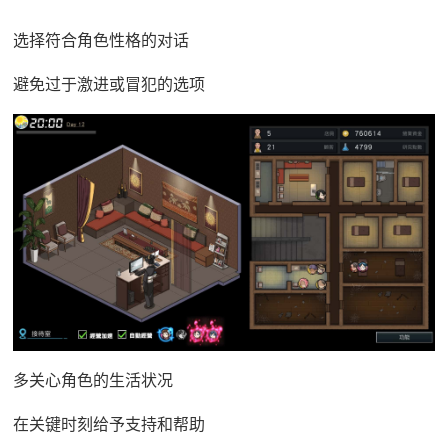
选择符合角色性格的对话
避免过于激进或冒犯的选项
多关心角色的生活状况
在关键时刻给予支持和帮助