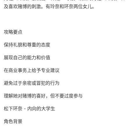
及喜欢赌博的刺激。有玲奈和环奈两位女儿。
攻略要点
保持礼貌和尊重的态度
展现自己的能力和价值
在商业事务上给予专业建议
避免过于亲密或冒犯的行为
理解她对赌博的喜好，但不要过度参与
松下环奈 - 内向的大学生
角色背景