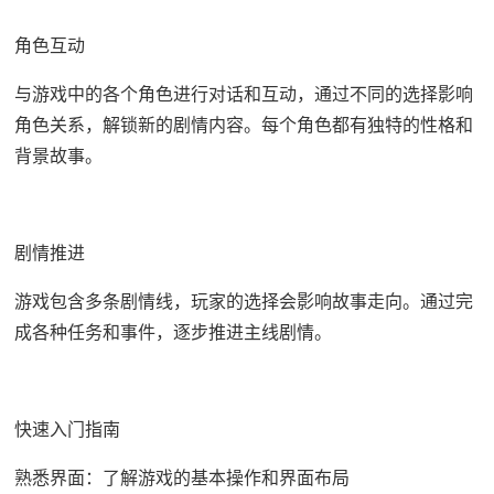
角色互动
与游戏中的各个角色进行对话和互动，通过不同的选择影响
角色关系，解锁新的剧情内容。每个角色都有独特的性格和
背景故事。
剧情推进
游戏包含多条剧情线，玩家的选择会影响故事走向。通过完
成各种任务和事件，逐步推进主线剧情。
快速入门指南
熟悉界面：了解游戏的基本操作和界面布局