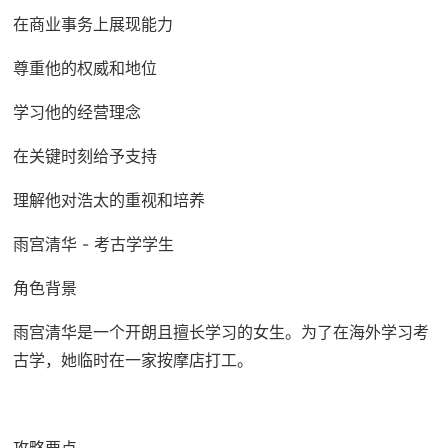
在商业事务上展现能力
尊重他的权威和地位
学习他的经营理念
在关键时刻给予支持
理解他对浩太的重视和培养
雨宫清华 - 考古学学生
角色背景
雨宫清华是一个开朗且擅长学习的女生。为了在海外学习考
古学，她临时在一家按摩店打工。