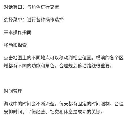
对话窗口：与角色进行交流
选择菜单：进行各种操作选择
基本操作指南
移动和探索
点击地图上的不同地点可以移动到相应位置。横滨的各个区
域都有不同的功能和角色，合理规划移动路线很重要。
时间管理
游戏中的时间会不断流逝，每天都有固定的时间限制。合理
安排时间，平衡经营、社交和休息是成功的关键。