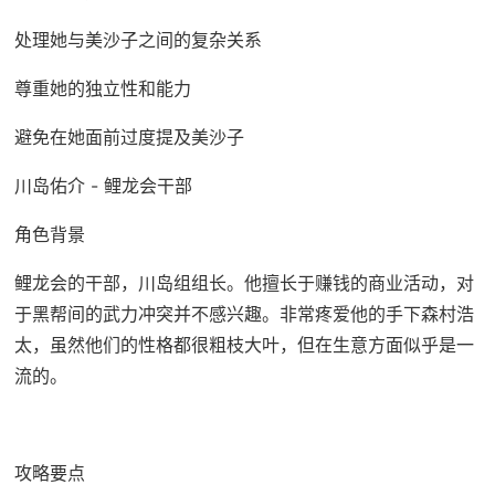
处理她与美沙子之间的复杂关系
尊重她的独立性和能力
避免在她面前过度提及美沙子
川岛佑介 - 鲤龙会干部
角色背景
鲤龙会的干部，川岛组组长。他擅长于赚钱的商业活动，对
于黑帮间的武力冲突并不感兴趣。非常疼爱他的手下森村浩
太，虽然他们的性格都很粗枝大叶，但在生意方面似乎是一
流的。
攻略要点