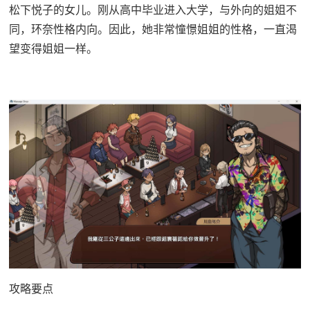
松下悦子的女儿。刚从高中毕业进入大学，与外向的姐姐不
同，环奈性格内向。因此，她非常憧憬姐姐的性格，一直渴
望变得姐姐一样。
攻略要点