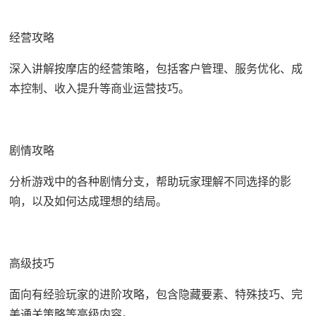
经营攻略
深入讲解按摩店的经营策略，包括客户管理、服务优化、成
本控制、收入提升等商业运营技巧。
剧情攻略
分析游戏中的各种剧情分支，帮助玩家理解不同选择的影
响，以及如何达成理想的结局。
高级技巧
面向有经验玩家的进阶攻略，包含隐藏要素、特殊技巧、完
美通关策略等高级内容。