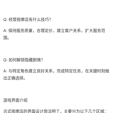
Q: 经营按摩店有什么技巧？
A: 保持服务质量，合理定价，建立客户关系，扩大服务范
围。
Q: 如何解锁隐藏剧情？
A: 与特定角色建立良好关系，完成特定任务，在关键时刻做
出正确选择。
游戏界面介绍
古式按摩店的界面设计简洁明了，主要分为以下几个区域：