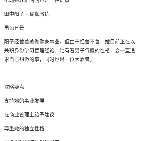
帮助她理解内向也是一种优点
田中阳子 - 瑜伽教练
角色背景
阳子经营着瑜伽健身事业，但由于经营不善，她目前正在以
兼职身份学习管理经验。她有着男子气概的性格，会一直追
求自己想做的事，同时也是一位大酒鬼。
攻略要点
支持她的事业发展
在商业管理上给予建议
尊重她的独立性格