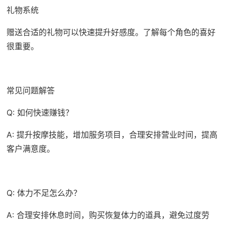
礼物系统
赠送合适的礼物可以快速提升好感度。了解每个角色的喜好
很重要。
常见问题解答
Q: 如何快速赚钱？
A: 提升按摩技能，增加服务项目，合理安排营业时间，提高
客户满意度。
Q: 体力不足怎么办？
A: 合理安排休息时间，购买恢复体力的道具，避免过度劳