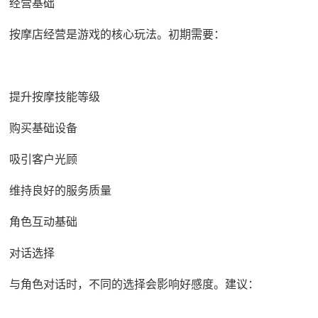
经营基础
按摩店经营是游戏的核心玩法。初期需要：
提升按摩技能等级
购买基础设备
吸引客户光顾
维持良好的服务质量
角色互动基础
对话选择
与角色对话时，不同的选择会影响好感度。建议：