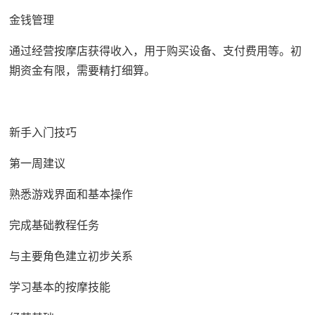
金钱管理
通过经营按摩店获得收入，用于购买设备、支付费用等。初
期资金有限，需要精打细算。
新手入门技巧
第一周建议
熟悉游戏界面和基本操作
完成基础教程任务
与主要角色建立初步关系
学习基本的按摩技能