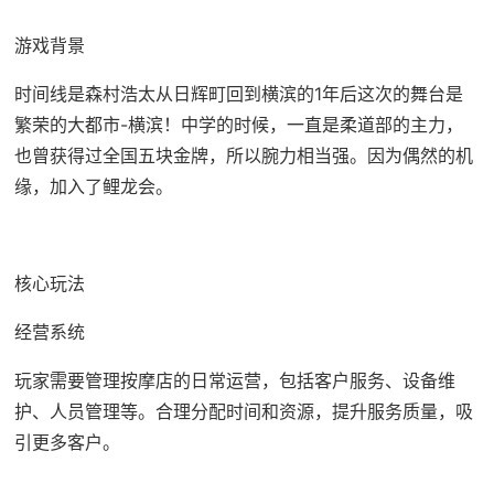
游戏背景
时间线是森村浩太从日辉町回到横滨的1年后这次的舞台是
繁荣的大都市-横滨！中学的时候，一直是柔道部的主力，
也曾获得过全国五块金牌，所以腕力相当强。因为偶然的机
缘，加入了鲤龙会。
核心玩法
经营系统
玩家需要管理按摩店的日常运营，包括客户服务、设备维
护、人员管理等。合理分配时间和资源，提升服务质量，吸
引更多客户。