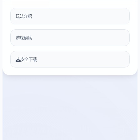
玩法介绍
游戏秘籍
安全下载