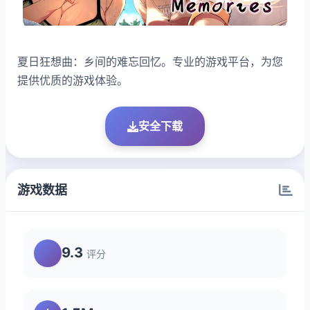
夏日狂想曲：乡间的难忘回忆。专业的游戏平台，为您
提供优质的游戏体验。
安全下载
游戏数据
9.3
评分