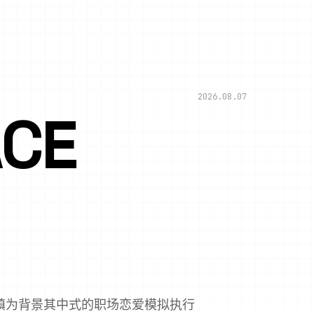
2026.08.07
CE
镇为背景其中式的职场恋爱模拟执行