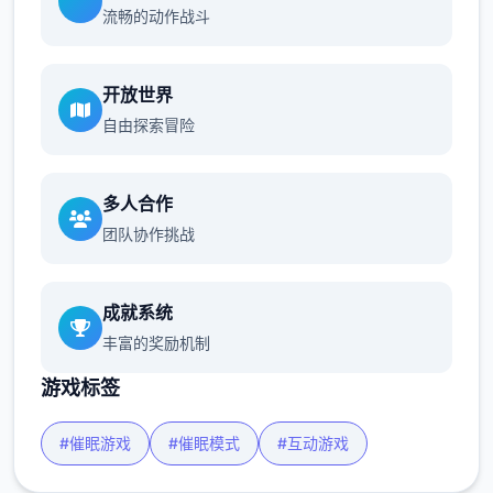
流畅的动作战斗
开放世界
自由探索冒险
多人合作
团队协作挑战
成就系统
丰富的奖励机制
游戏标签
#催眠游戏
#催眠模式
#互动游戏