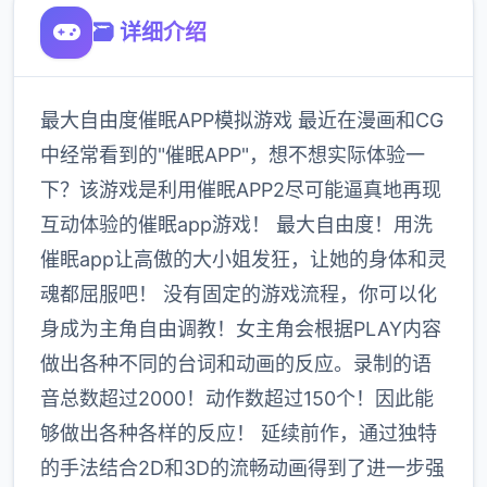
🗃️ 详细介绍
最大自由度催眠APP模拟游戏 最近在漫画和CG
中经常看到的"催眠APP"，想不想实际体验一
下？该游戏是利用催眠APP2尽可能逼真地再现
互动体验的催眠app游戏！ 最大自由度！用洗
催眠app让高傲的大小姐发狂，让她的身体和灵
魂都屈服吧！ 没有固定的游戏流程，你可以化
身成为主角自由调教！女主角会根据PLAY内容
做出各种不同的台词和动画的反应。录制的语
音总数超过2000！动作数超过150个！因此能
够做出各种各样的反应！ 延续前作，通过独特
的手法结合2D和3D的流畅动画得到了进一步强