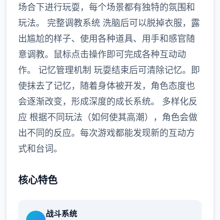
场合下进行玩耍，每个场景都有独特的氛围和
玩法。 完整调教系统 洗脑后可以脱掉衣服，露
出尴尬的样子、使用各种道具、用手和感官随
意调教。鼠标点击操作即可完成各种互动动
作。 记忆管理机制 玩耍结束后可清除记忆。即
使抹去了记忆，随着身体被开发，角色态度也
会逐渐改变，形成深度的成长系统。 多样化反
应 根据不同玩法（如何使其高潮），角色会做
出不同的反应。每次游戏都能发现新的互动方
式和台词。
核心特色
战斗系统