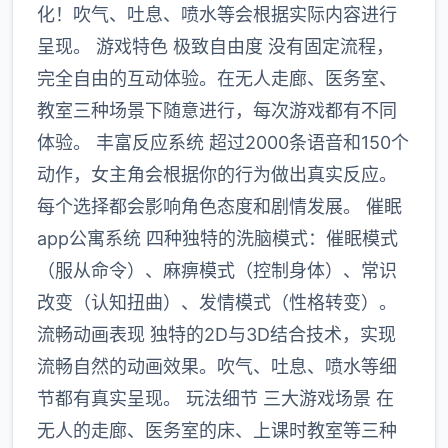
化！吹气、吐息、喷水等会根据实际内容进行
呈现。 游戏特色 极致自由度 没有固定流程，
完全自由的互动体验。在无人走廊、医务室、
教室三种场景下随意进行，每次游戏都有不同
体验。 丰富反应系统 超过2000条语音和150个
动作，女主角会根据你的行为做出真实反应。
每个选择都会影响角色态度和剧情发展。 催眠
app公寓系统 四种独特的洗脑模式：催眠模式
（服从命令）、麻痹模式（控制身体）、常识
改变（认知扭曲）、发情模式（性格转变）。
流畅动画表现 独特的2D与3D结合技术，实现
流畅自然的动画效果。吹气、吐息、喷水等细
节都有真实呈现。 玩法细节 三大游戏场景 在
无人的走廊、医务室的床、上课时教室等三种